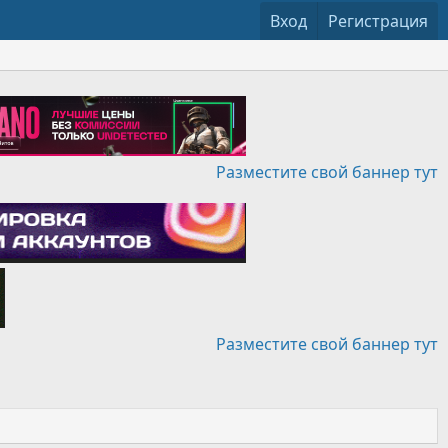
Вход
Регистрация
Разместите свой баннер тут
Разместите свой баннер тут