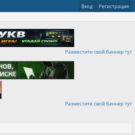
Вход
Регистрация
Разместите свой баннер тут
Разместите свой баннер тут