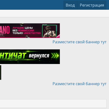
Вход
Регистрация
Разместите свой баннер тут
Разместите свой баннер тут