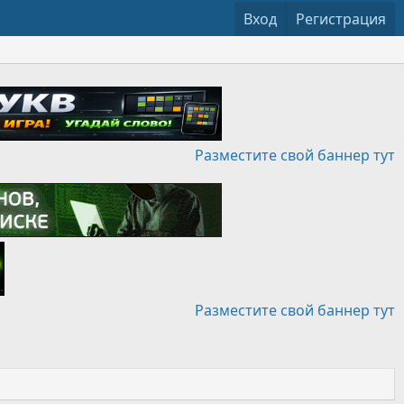
Вход
Регистрация
Разместите свой баннер тут
Разместите свой баннер тут