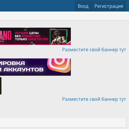
Вход
Регистрация
Разместите свой баннер тут
Разместите свой баннер тут