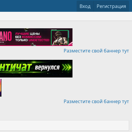
Вход
Регистрация
Разместите свой баннер тут
Разместите свой баннер тут