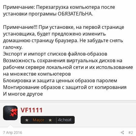
Примечание: Перезагрузка компьютера после
установки программы ОБЯЗАТЕЛЬНА.
Примечание!!! При установке, на первой странице
установщика, будет предложено изменить
домашнюю страницу браузера. Не забудьте снять
галочку.
Экспорт и импорт списков файлов-образов
Возможность сохранения виртуальных дисков на
рабочем сервере локальной сети и их использование
на множестве компьютеров
Блокировка и защита ценных образов паролем
Монтирование образов с защитой от копирования
И многое другое
VF1111
7 Апр 2016
#2