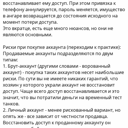
восстанавливает ему доступ. При этом привязка к
телефону аннулируется, пароль меняется, имущество
в ангаре возвращается до состояния исходного на
момент потери доступа.
Это вкратце, есть еще много нюансов, но они не
являются основными.
Риски при покупке аккаунта (переходим к практике):
Продаваемые аккаунты подразделяются по двум
типам:
1. Брут-аккаунт (другими словами - ворованный
аккаунт) - покупка таких аккаунтов несет наибольшие
риски. По сути вы не имеете никаких гарантий, что
хозяин у которого украли аккаунт не восстановит
доступ. Чаще всего доступ восстанавливается и это
значит, что вы потратили деньги на временный тест
танков.
2. Личный аккаунт - менее рискованный вариант, но
опять же - все зависит от честности продавца.
Восстановить доступ к проданному аккаунту он