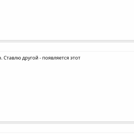
. Ставлю другой - появляется этот