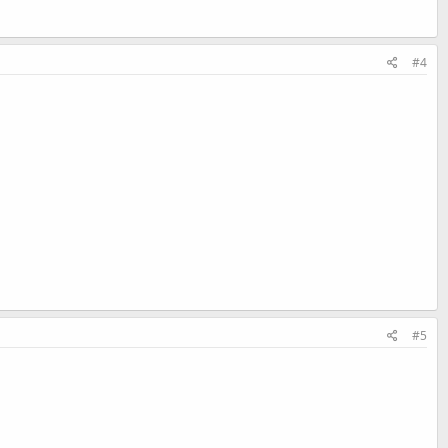
#4
#5