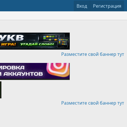
Вход
Регистрация
Разместите свой баннер тут
Разместите свой баннер тут